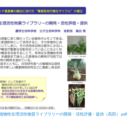
植物性生理活性物質ライブラリーの開発・活性評価・提供（高田）.pdf