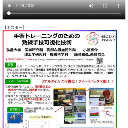
【ポスター】