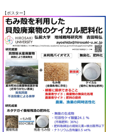
【ポスター】