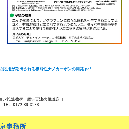
の応用が期待される機能性ナノカーボンの開発
.pdf
ョン推進機構 産学官連携相談窓口
p/ TEL: 0172-39-3176