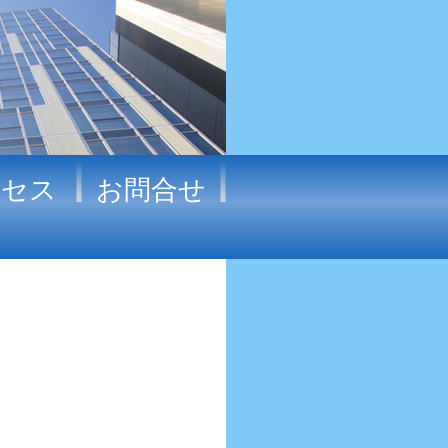
クセス
お問合せ