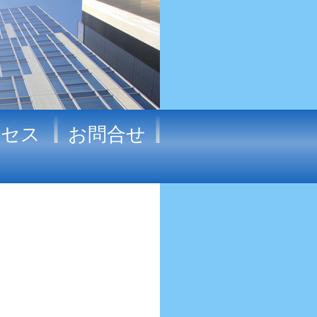
クセス
お問合せ