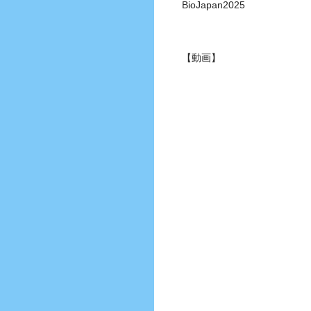
BioJapan2025
【動画】