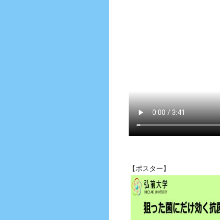
【ポスター】