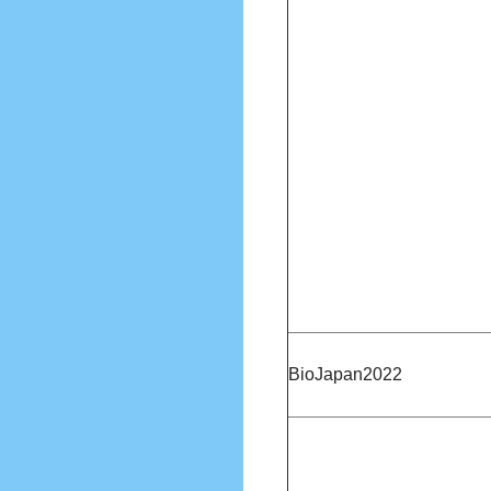
BioJapan2022