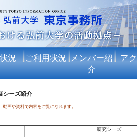
状況
ご利用状況
メンバー紹
ア
介
出展シーズ紹介
、動画や資料で内容をご覧になれます。
研究シーズ