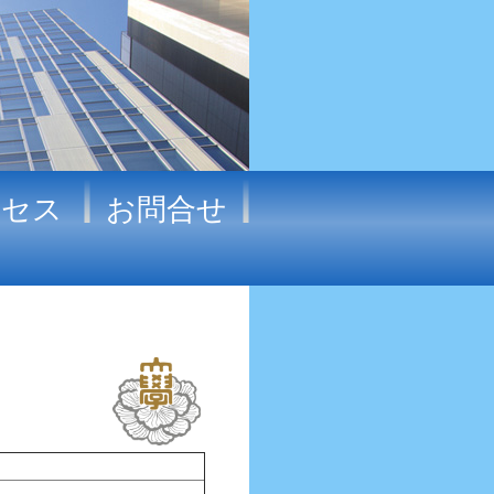
クセス
お問合せ