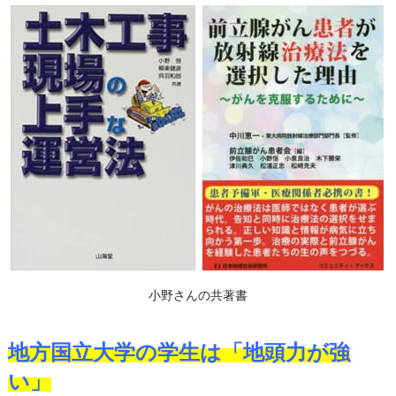
小野さんの共著書
地方国立大学の学生は「地頭力が強
い」