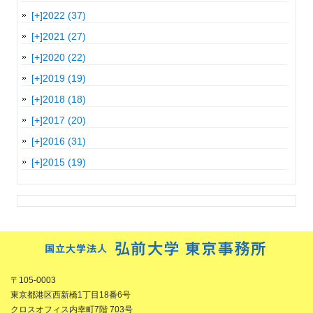
[+]
2022 (37)
[+]
2021 (27)
[+]
2020 (22)
[+]
2019 (19)
[+]
2018 (18)
[+]
2017 (20)
[+]
2016 (31)
[+]
2015 (19)
〒105-0003
東京都港区西新橋1丁目18番6号
クロスオフィス内幸町7階 703号