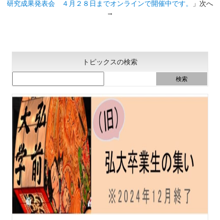
研究成果発表会 ４月２８日までオンラインで開催中です。
」次へ
→
トピックスの検索