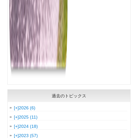
過去のトピックス
[+]
2026 (6)
[+]
2025 (11)
[+]
2024 (18)
[+]
2023 (57)