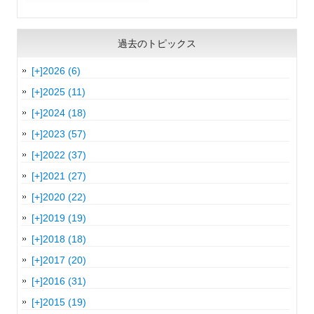
過去のトピックス
[+]
2026 (6)
[+]
2025 (11)
[+]
2024 (18)
[+]
2023 (57)
[+]
2022 (37)
[+]
2021 (27)
[+]
2020 (22)
[+]
2019 (19)
[+]
2018 (18)
[+]
2017 (20)
[+]
2016 (31)
[+]
2015 (19)