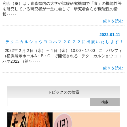
究会（※）は，青森県内の大学や試験研究機関で「食」の機能性等
を研究している研究者が一堂に会して，研究者自らが機能性の情
報･････
続きを読む
2022-01-11
テクニカルショウヨコハマ２０２２に出展いたします！
2022年２月２日（水）～４日（金） 10:00～17:00 に パシフィ
コ横浜展示ホールA・B・C で開催される テクニカルショウヨコ
ハマ2022 （第4･････
続きを読む
トピックスの検索