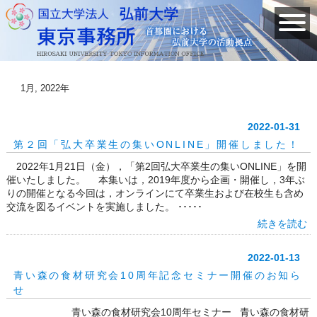
1月, 2022年
2022-01-31
第２回「弘大卒業生の集いONLINE」開催しました！
2022年1月21日（金），「第2回弘大卒業生の集いONLINE」を開
催いたしました。 本集いは，2019年度から企画・開催し，3年ぶ
りの開催となる今回は，オンラインにて卒業生および在校生も含め
交流を図るイベントを実施しました。 ･････
続きを読む
2022-01-13
青い森の食材研究会10周年記念セミナー開催のお知ら
せ
青い森の食材研究会10周年セミナー 青い森の食材研