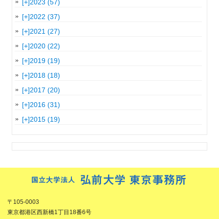
[+]
2023 (57)
[+]
2022 (37)
[+]
2021 (27)
[+]
2020 (22)
[+]
2019 (19)
[+]
2018 (18)
[+]
2017 (20)
[+]
2016 (31)
[+]
2015 (19)
〒105-0003
東京都港区西新橋1丁目18番6号