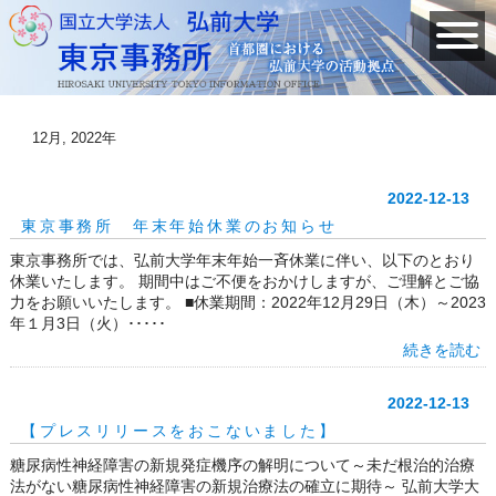
12月, 2022年
2022-12-13
東京事務所 年末年始休業のお知らせ
東京事務所では、弘前大学年末年始一斉休業に伴い、以下のとおり
休業いたします。 期間中はご不便をおかけしますが、ご理解とご協
力をお願いいたします。 ■休業期間：2022年12月29日（木）～2023
年１月3日（火）･････
続きを読む
2022-12-13
【プレスリリースをおこないました】
糖尿病性神経障害の新規発症機序の解明について～未だ根治的治療
法がない糖尿病性神経障害の新規治療法の確立に期待～ 弘前大学大