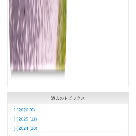
過去のトピックス
[+]
2026 (6)
[+]
2025 (11)
[+]
2024 (18)