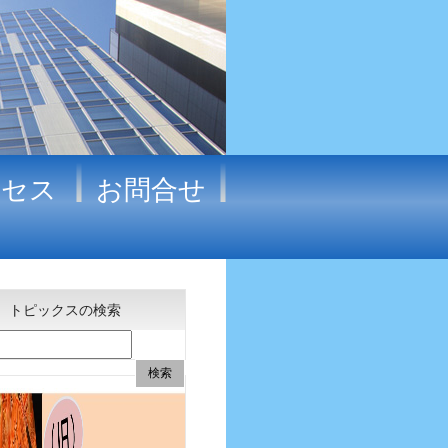
クセス
お問合せ
トピックスの検索