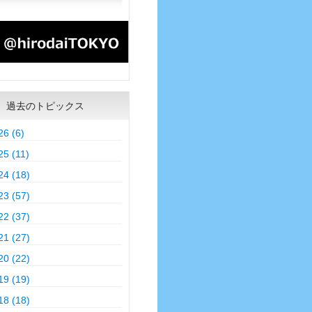
過去のトピックス
26 (6)
25 (11)
24 (18)
23 (57)
22 (37)
21 (27)
20 (22)
19 (19)
18 (18)