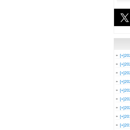
[+]
20
[+]
20
[+]
20
[+]
20
[+]
20
[+]
20
[+]
20
[+]
20
[+]
20