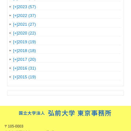
[+]
2023 (57)
[+]
2022 (37)
[+]
2021 (27)
[+]
2020 (22)
[+]
2019 (19)
[+]
2018 (18)
[+]
2017 (20)
[+]
2016 (31)
[+]
2015 (19)
〒105-0003