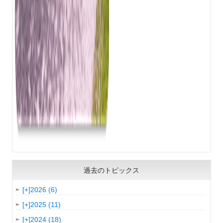
過去のトピックス
[+]
2026 (6)
[+]
2025 (11)
[+]
2024 (18)