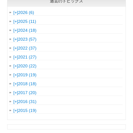
過去のトピックス
[+]
2026 (6)
[+]
2025 (11)
[+]
2024 (18)
[+]
2023 (57)
[+]
2022 (37)
[+]
2021 (27)
[+]
2020 (22)
[+]
2019 (19)
[+]
2018 (18)
[+]
2017 (20)
[+]
2016 (31)
[+]
2015 (19)