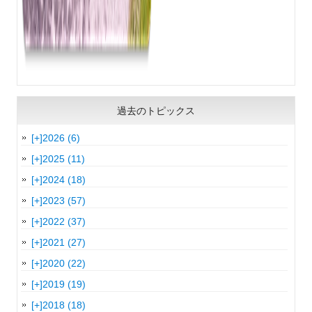
過去のトピックス
[+]
2026 (6)
[+]
2025 (11)
[+]
2024 (18)
[+]
2023 (57)
[+]
2022 (37)
[+]
2021 (27)
[+]
2020 (22)
[+]
2019 (19)
[+]
2018 (18)