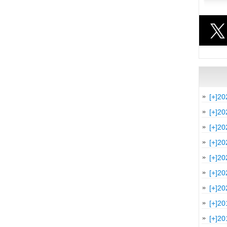
[+]
20
[+]
20
[+]
20
[+]
20
[+]
20
[+]
20
[+]
20
[+]
20
[+]
20