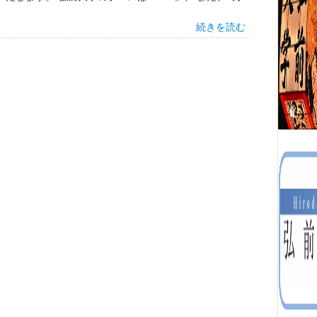
続きを読む