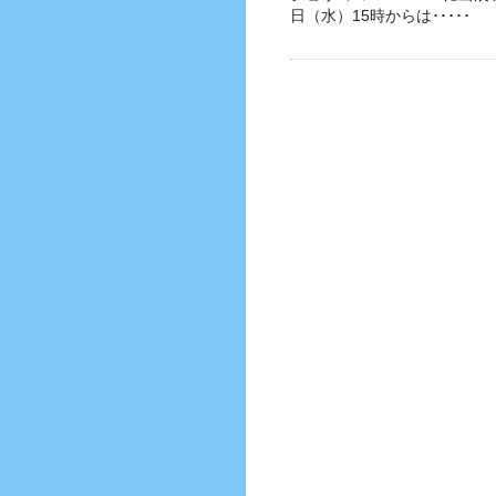
日（水）15時からは･････