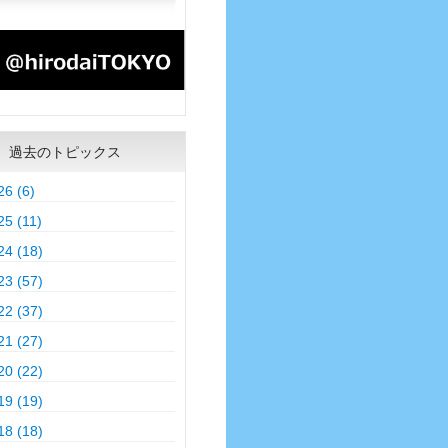
過去のトピックス
26 (6)
25 (11)
24 (18)
23 (57)
22 (37)
21 (27)
20 (22)
19 (19)
18 (18)