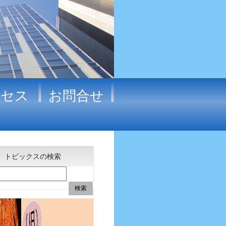
クセス
お問合せ
トピックスの検索