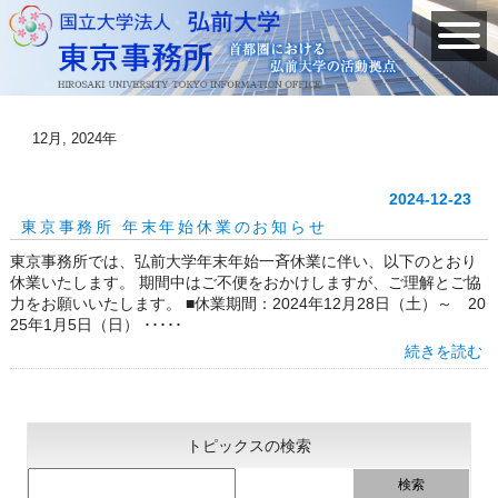
12月, 2024年
2024-12-23
東京事務所 年末年始休業のお知らせ
東京事務所では、弘前大学年末年始一斉休業に伴い、以下のとおり
休業いたします。 期間中はご不便をおかけしますが、ご理解とご協
力をお願いいたします。 ■休業期間：2024年12月28日（土）～ 20
25年1月5日（日） ･････
続きを読む
トピックスの検索