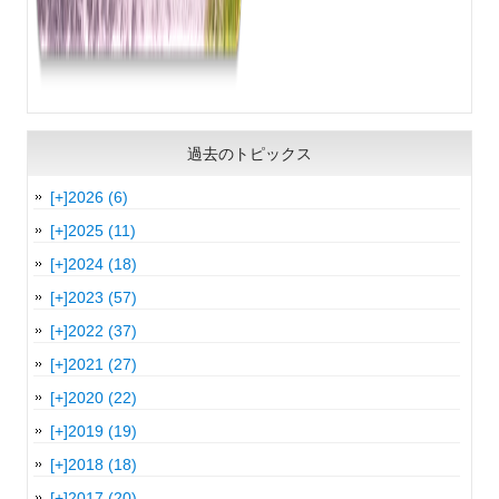
過去のトピックス
[+]
2026 (6)
[+]
2025 (11)
[+]
2024 (18)
[+]
2023 (57)
[+]
2022 (37)
[+]
2021 (27)
[+]
2020 (22)
[+]
2019 (19)
[+]
2018 (18)
[+]
2017 (20)