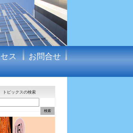
クセス
お問合せ
トピックスの検索