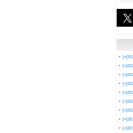
[+]
20
[+]
20
[+]
20
[+]
20
[+]
20
[+]
20
[+]
20
[+]
20
[+]
20