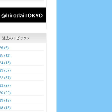
過去のトピックス
26 (6)
25 (11)
24 (18)
23 (57)
22 (37)
21 (27)
20 (22)
19 (19)
18 (18)