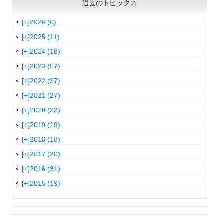
過去のトピックス
[+]
2026 (6)
[+]
2025 (11)
[+]
2024 (18)
[+]
2023 (57)
[+]
2022 (37)
[+]
2021 (27)
[+]
2020 (22)
[+]
2019 (19)
[+]
2018 (18)
[+]
2017 (20)
[+]
2016 (31)
[+]
2015 (19)