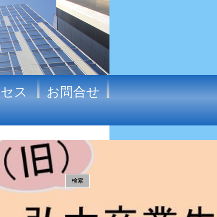
クセス
お問合せ
トピックスの検索