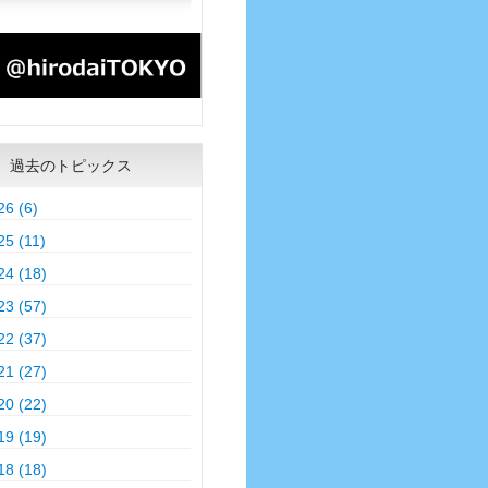
過去のトピックス
26 (6)
25 (11)
24 (18)
23 (57)
22 (37)
21 (27)
20 (22)
19 (19)
18 (18)