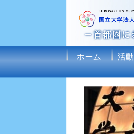
ホーム
活動