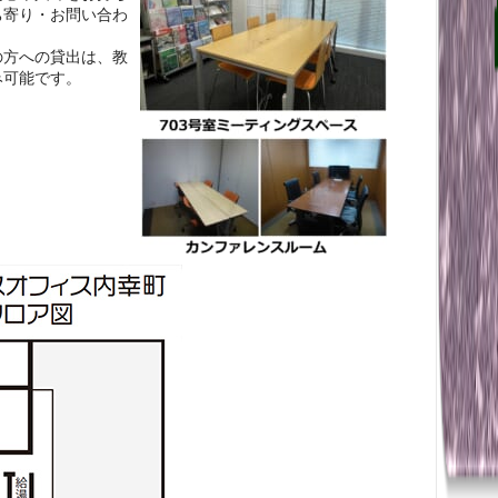
ち寄り・お問い合わ
の方への貸出は、教
み可能です。