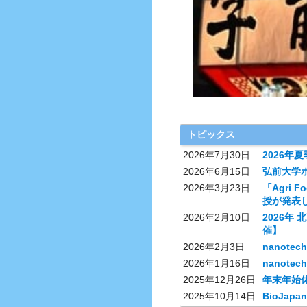
トピックス
2026年7月30日
2026年
2026年6月15日
弘前大学ホ
2026年3月23日
「Agri 
授が発表
2026年2月10日
2026年
催】
2026年2月3日
nanote
2026年1月16日
nanote
2025年12月26日
年末年始
2025年10月14日
BioJap