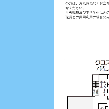
の方は、お気兼ねなくお立
せください。
※教職員及び本学学生以外
職員との共同利用の場合の