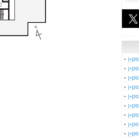
[+]
20
[+]
20
[+]
20
[+]
20
[+]
20
[+]
20
[+]
20
[+]
20
[+]
20