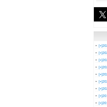
[+]
20
[+]
20
[+]
20
[+]
20
[+]
20
[+]
20
[+]
20
[+]
20
[+]
20