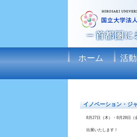
ホーム
活動
イノベーション・ジャパ
8月27日（木）・8月28日（
出展いたします！