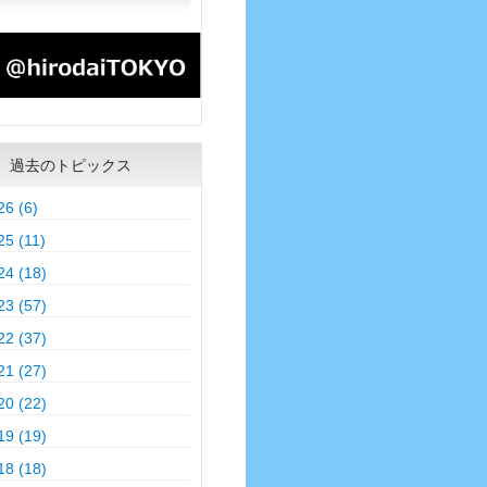
過去のトピックス
26 (6)
25 (11)
24 (18)
23 (57)
22 (37)
21 (27)
20 (22)
19 (19)
18 (18)