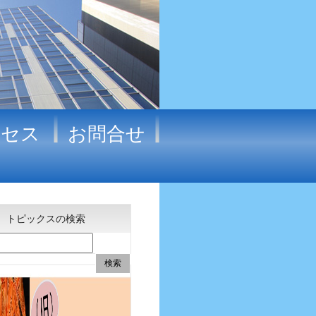
クセス
お問合せ
トピックスの検索