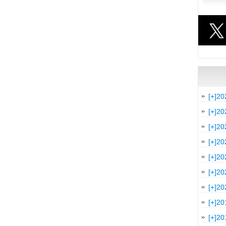
[+]
20
[+]
20
[+]
20
[+]
20
[+]
20
[+]
20
[+]
20
[+]
20
[+]
20