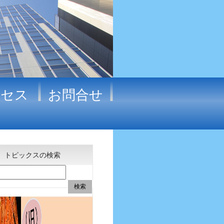
クセス
お問合せ
トピックスの検索