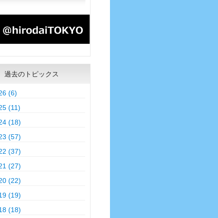
過去のトピックス
26 (6)
25 (11)
24 (18)
23 (57)
22 (37)
21 (27)
20 (22)
19 (19)
18 (18)