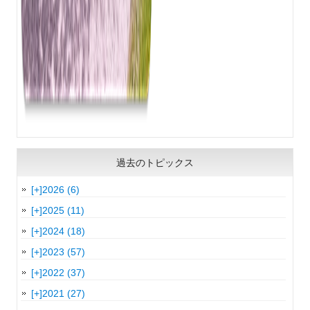
過去のトピックス
[+]
2026 (6)
[+]
2025 (11)
[+]
2024 (18)
[+]
2023 (57)
[+]
2022 (37)
[+]
2021 (27)