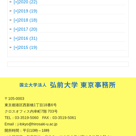
[+]
2020 (22)
[+]
2019 (19)
[+]
2018 (18)
[+]
2017 (20)
[+]
2016 (31)
[+]
2015 (19)
〒105-0003
東京都港区西新橋1丁目18番6号
クロスオフィス内幸町7階 703号
TEL：03-3519-5060 FAX：03-3519-5061
Email：j-tokyo@hirosaki-u.ac.jp
開所時間：平日10時～18時