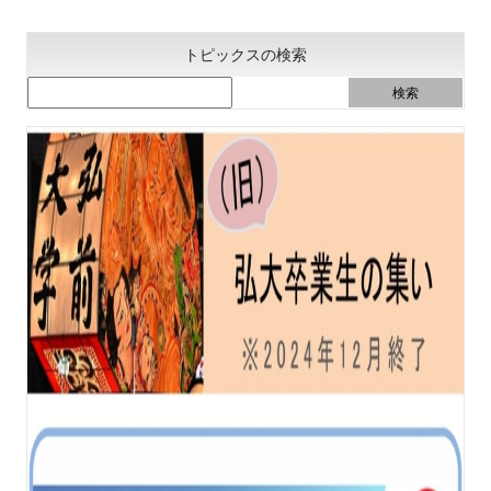
トピックスの検索