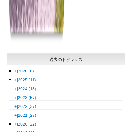
過去のトピックス
[+]
2026 (6)
[+]
2025 (11)
[+]
2024 (18)
[+]
2023 (57)
[+]
2022 (37)
[+]
2021 (27)
[+]
2020 (22)