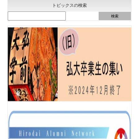
トピックスの検索