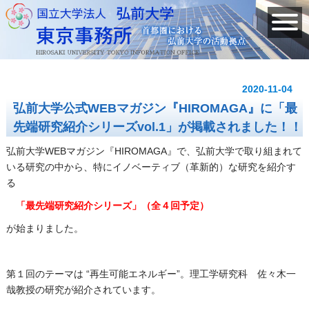
2020-11-04
弘前大学公式WEBマガジン『HIROMAGA』に「最
先端研究紹介シリーズvol.1」が掲載されました！！
弘前大学WEBマガジン『HIROMAGA』で、弘前大学で取り組まれて
いる研究の中から、特にイノベーティブ（革新的）な研究を紹介す
る
「最先端研究紹介シリーズ」（全４回予定）
が始まりました。
第１回のテーマは “再生可能エネルギー”。理工学研究科 佐々木一
哉教授の研究が紹介されています。