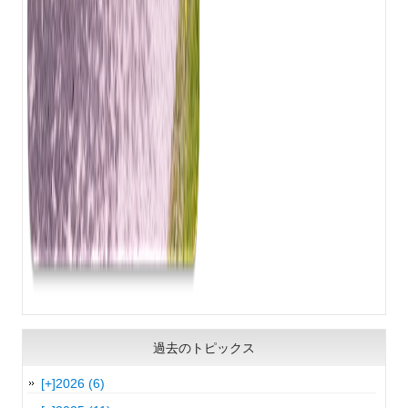
過去のトピックス
[+]
2026 (6)