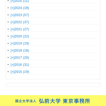
[+]
2025 (11)
[+]
2024 (18)
[+]
2023 (57)
[+]
2022 (37)
[+]
2021 (27)
[+]
2020 (22)
[+]
2019 (19)
[+]
2018 (18)
[+]
2017 (20)
[+]
2016 (31)
[+]
2015 (19)