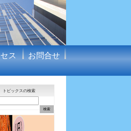
クセス
お問合せ
トピックスの検索