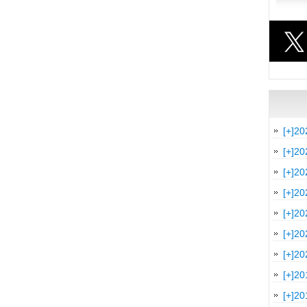
[+]
20
[+]
20
[+]
20
[+]
20
[+]
20
[+]
20
[+]
20
[+]
20
[+]
20