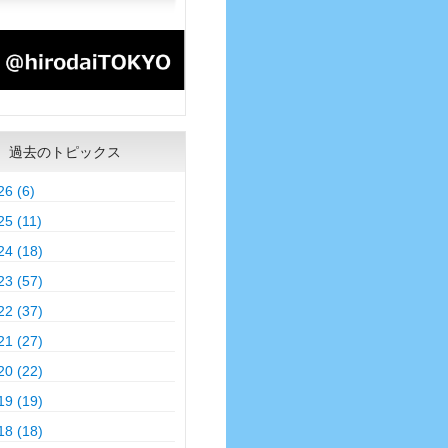
過去のトピックス
26 (6)
25 (11)
24 (18)
23 (57)
22 (37)
21 (27)
20 (22)
19 (19)
18 (18)