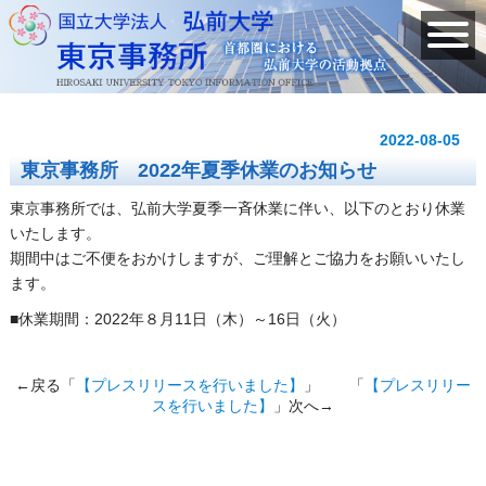
2022-08-05
東京事務所 2022年夏季休業のお知らせ
東京事務所では、弘前大学夏季一斉休業に伴い、以下のとおり休業
いたします。
期間中はご不便をおかけしますが、ご理解とご協力をお願いいたし
ます。
■休業期間：2022年８月11日（木）～16日（火）
←戻る「
【プレスリリースを行いました】
」 「
【プレスリリー
スを行いました】
」次へ→