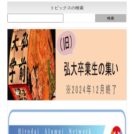
トピックスの検索