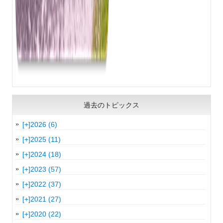
過去のトピックス
[+]
2026 (6)
[+]
2025 (11)
[+]
2024 (18)
[+]
2023 (57)
[+]
2022 (37)
[+]
2021 (27)
[+]
2020 (22)