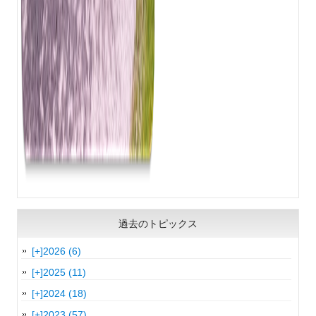
過去のトピックス
[+]
2026 (6)
[+]
2025 (11)
[+]
2024 (18)
[+]
2023 (57)