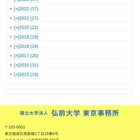
[+]
2022 (37)
[+]
2021 (27)
[+]
2020 (22)
[+]
2019 (19)
[+]
2018 (18)
[+]
2017 (20)
[+]
2016 (31)
[+]
2015 (19)
〒105-0003
東京都港区西新橋1丁目18番6号