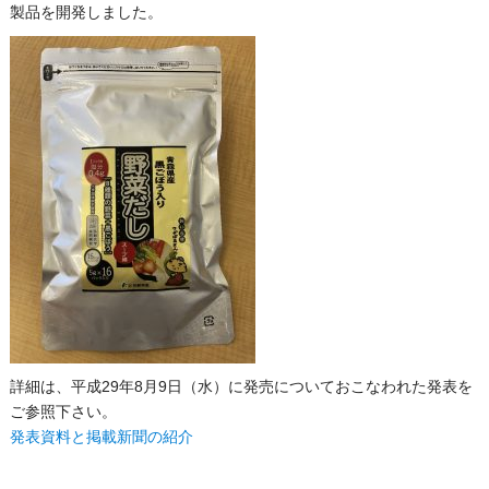
製品を開発しました。
詳細は、平成29年8月9日（水）に発売についておこなわれた発表を
ご参照下さい。
発表資料と掲載新聞の紹介