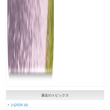
過去のトピックス
[+]
2026 (6)