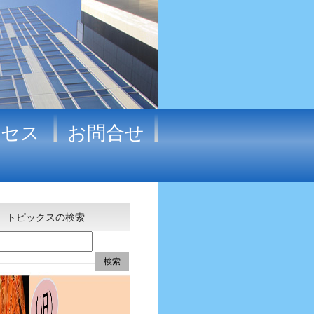
クセス
お問合せ
トピックスの検索