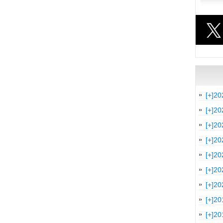
[+]
20
[+]
20
[+]
20
[+]
20
[+]
20
[+]
20
[+]
20
[+]
20
[+]
20