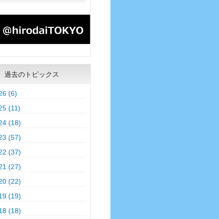
過去のトピックス
26 (6)
25 (11)
24 (18)
23 (57)
22 (37)
21 (27)
20 (22)
19 (19)
18 (18)