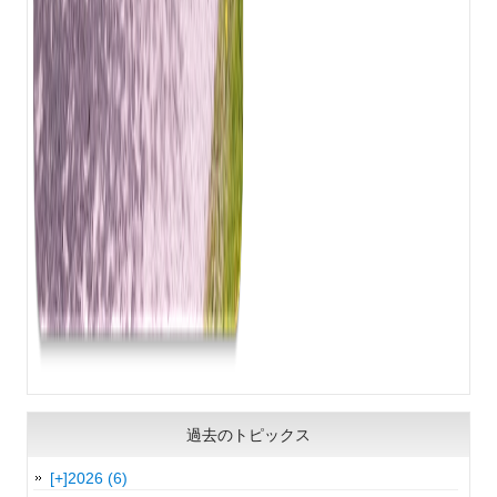
過去のトピックス
[+]
2026 (6)