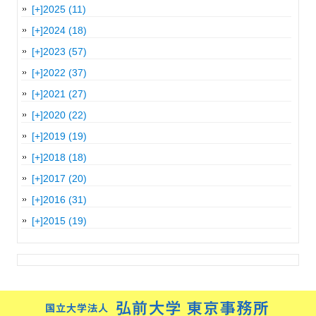
[+]
2025 (11)
[+]
2024 (18)
[+]
2023 (57)
[+]
2022 (37)
[+]
2021 (27)
[+]
2020 (22)
[+]
2019 (19)
[+]
2018 (18)
[+]
2017 (20)
[+]
2016 (31)
[+]
2015 (19)