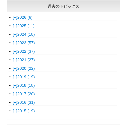
過去のトピックス
[+]
2026 (6)
[+]
2025 (11)
[+]
2024 (18)
[+]
2023 (57)
[+]
2022 (37)
[+]
2021 (27)
[+]
2020 (22)
[+]
2019 (19)
[+]
2018 (18)
[+]
2017 (20)
[+]
2016 (31)
[+]
2015 (19)