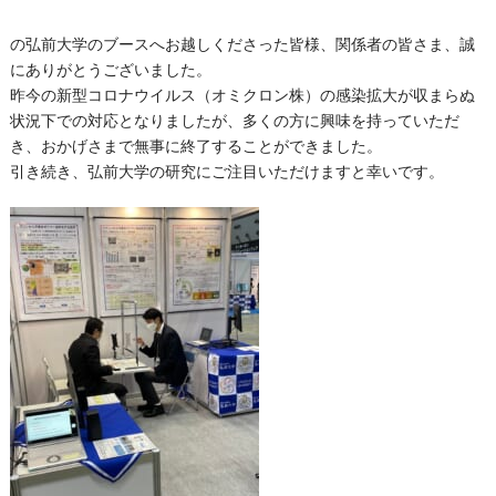
の弘前大学のブースへお越しくださった皆様、関係者の皆さま、誠
にありがとうございました。
昨今の新型コロナウイルス（オミクロン株）の感染拡大が収まらぬ
状況下での対応となりましたが、多くの方に興味を持っていただ
き、おかげさまで無事に終了することができました。
引き続き、弘前大学の研究にご注目いただけますと幸いです。