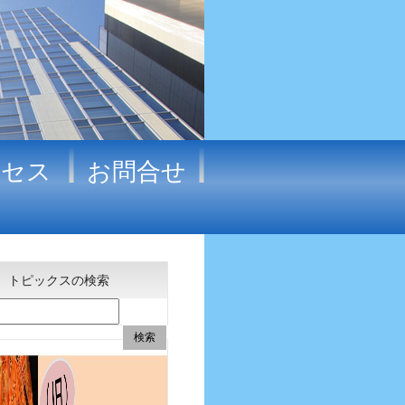
クセス
お問合せ
トピックスの検索