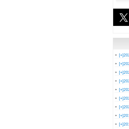
[+]
20
[+]
20
[+]
20
[+]
20
[+]
20
[+]
20
[+]
20
[+]
20
[+]
20