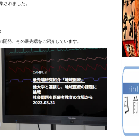
特集されました。
教
の開発、その最先端をご紹介しています。