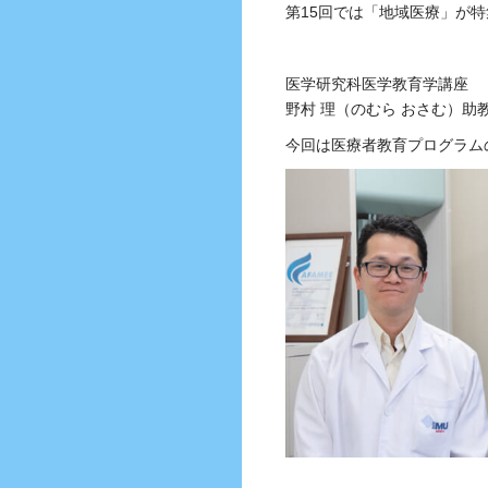
第15回では「地域医療」が
医学研究科医学教育学講座
野村 理（のむら おさむ）助
今回は医療者教育プログラム