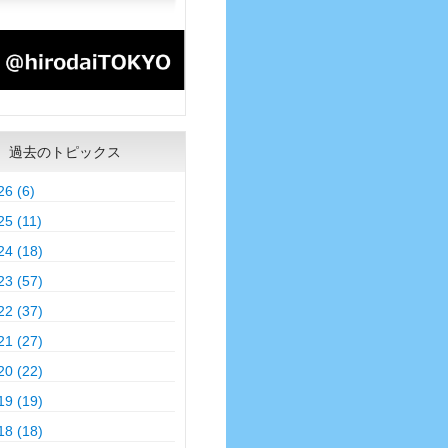
過去のトピックス
26 (6)
25 (11)
24 (18)
23 (57)
22 (37)
21 (27)
20 (22)
19 (19)
18 (18)