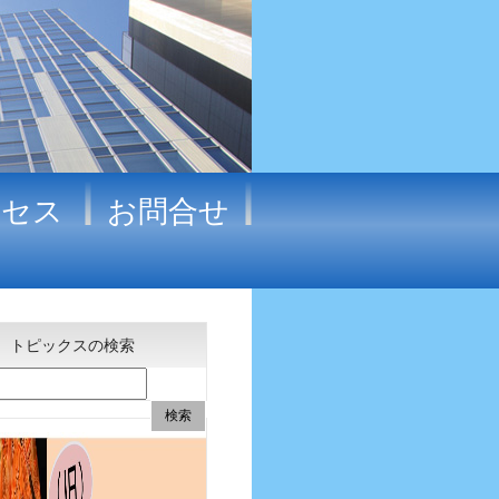
クセス
お問合せ
トピックスの検索