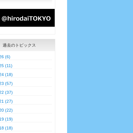
過去のトピックス
26 (6)
25 (11)
24 (18)
23 (57)
22 (37)
21 (27)
20 (22)
19 (19)
18 (18)