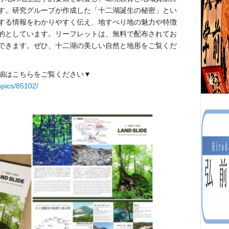
す。
研究グループが作成した「十二湖誕生の秘密」とい
する情報をわかりやすく伝え、地すべり地の魅力や特徴
的としています。
リーフレットは、無料で配布されてお
できます。ぜひ、十二湖の美しい自然と地形をご覧くだ
細はこちらをご覧ください▼
topics/85102/