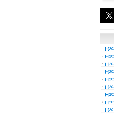
[+]
20
[+]
20
[+]
20
[+]
20
[+]
20
[+]
20
[+]
20
[+]
20
[+]
20