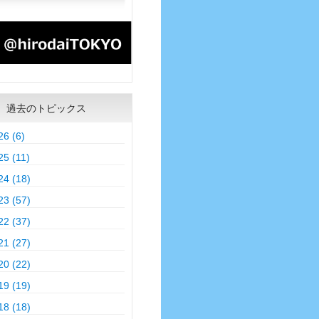
過去のトピックス
26 (6)
25 (11)
24 (18)
23 (57)
22 (37)
21 (27)
20 (22)
19 (19)
18 (18)