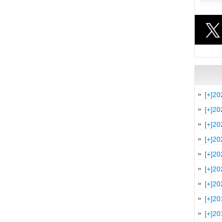
[+]
20
[+]
20
[+]
20
[+]
20
[+]
20
[+]
20
[+]
20
[+]
20
[+]
20