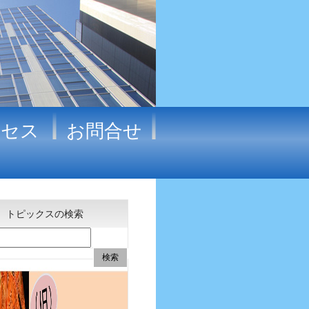
クセス
お問合せ
トピックスの検索