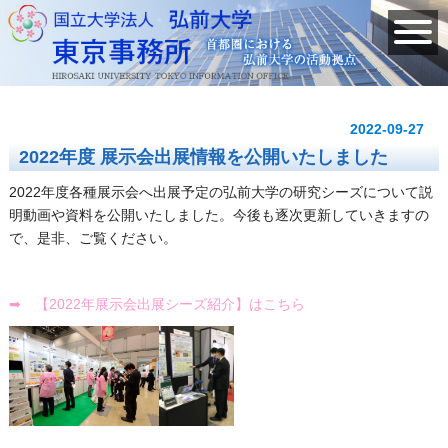
2022-09-27
2022年度 展示会出展情報を公開いたしました
2022年度各種展示会へ出展予定の弘前大学の研究シーズについて説
明動画や資料を公開いたしました。
今後も逐次更新していきますの
で、是非、ご覧ください。
➡
【2022年展示会出展シーズ紹介】はこちら