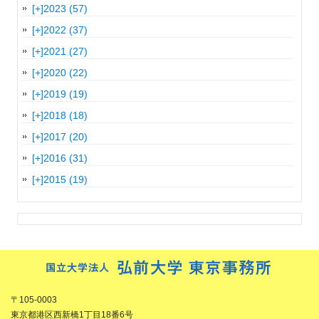
[+]
2023 (57)
[+]
2022 (37)
[+]
2021 (27)
[+]
2020 (22)
[+]
2019 (19)
[+]
2018 (18)
[+]
2017 (20)
[+]
2016 (31)
[+]
2015 (19)
〒105-0003
東京都港区西新橋1丁目18番6号