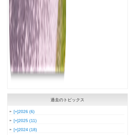
過去のトピックス
[+]
2026 (6)
[+]
2025 (11)
[+]
2024 (18)